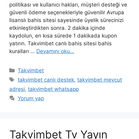
politikası ve kullanıcı hakları, müşteri desteği ve
güvenli ödeme seçenekleriyle güvenilir Avrupa
lisanslı bahis sitesi sayesinde üyelik sürecinizi
etkinleştirdikten sonra. 2 dakika içinde
kaydolun, en kısa sürede 1 dakikada kupon
yatırın. Takvimbet canlı bahis sitesi bahis
kuralları …
Devamını oku…
Kategoriler
Takvimbet
Etiketler
takvimbet canlı destek
,
takvimbet mevcut
adresi
,
takvimbet whatsapp
Yorum yap
Takvimbet Tv Yayın