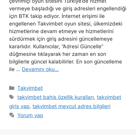
çevrimiçi oyun sitesini Türkiye’de hizmet
vermeye başladığı ve giriş adresleri engellendiği
için BTK takip ediyor. İnternet erişimi ile
engellenen Takvimbet oyun sitesi, ülkemizdeki
hizmetlerine devam etmeye ve hizmetlerini
sürdürmek için giriş adresini güncellemeye
kararlıdır. Kullanıcılar, “Adresi Güncelle”
düğmesine tıklayarak her zaman en son
bilgilerle güncel kalabilirler. En son güncelleme
ile …
Devamını oku…
Kategoriler
Takvimbet
Etiketler
takvimbet bahis özellik kuralları
,
takvimbet
giris yap
,
takvimbet mevcut adres bilgileri
Yorum yap