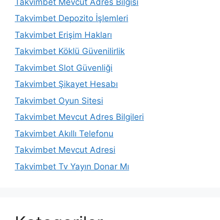
Takvimbet Mevcut Adres Bilgisi
Takvimbet Depozito İşlemleri
Takvimbet Erişim Hakları
Takvimbet Köklü Güvenilirlik
Takvimbet Slot Güvenliği
Takvimbet Şikayet Hesabı
Takvimbet Oyun Sitesi
Takvimbet Mevcut Adres Bilgileri
Takvimbet Akıllı Telefonu
Takvimbet Mevcut Adresi
Takvimbet Tv Yayın Donar Mı