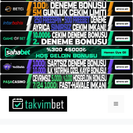
İçeriğe
atla
Menü