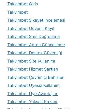
Takvimbet Giriş
Takvimbet
Takvimbet Şikayet İncelemesi
Takvimbet Güvenli Kayıt
Takvimbet Sms Doğrulama
Takvimbet Adres Güncelleme
Takvimbet Destek Güvenliği
Takvimbet Site Kullanımı
Takvimbet Hizmet Şartları
Takvimbet Çevrimiçi Bahisler
Takvimbet Üyesiz Kullanım
Takvimbet Üye Avantajları
Takvimbet Yüksek Kazanç