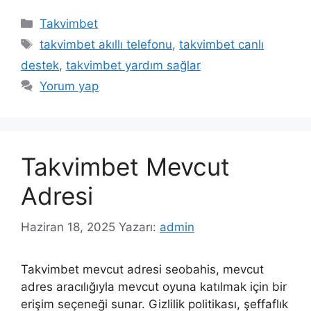
Kategoriler
Takvimbet
Etiketler
takvimbet akıllı telefonu
,
takvimbet canlı
destek
,
takvimbet yardım sağlar
Yorum yap
Takvimbet Mevcut
Adresi
Haziran 18, 2025
Yazarı:
admin
Takvimbet mevcut adresi seobahis, mevcut
adres aracılığıyla mevcut oyuna katılmak için bir
erişim seçeneği sunar. Gizlilik politikası, şeffaflık