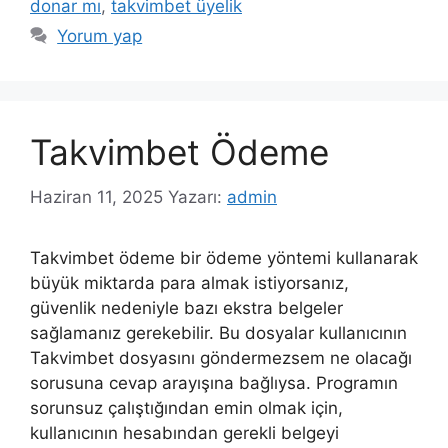
donar mı
,
takvimbet üyelik
Yorum yap
Takvimbet Ödeme
Haziran 11, 2025
Yazarı:
admin
Takvimbet ödeme bir ödeme yöntemi kullanarak
büyük miktarda para almak istiyorsanız,
güvenlik nedeniyle bazı ekstra belgeler
sağlamanız gerekebilir. Bu dosyalar kullanıcının
Takvimbet dosyasını göndermezsem ne olacağı
sorusuna cevap arayışına bağlıysa. Programın
sorunsuz çalıştığından emin olmak için,
kullanıcının hesabından gerekli belgeyi