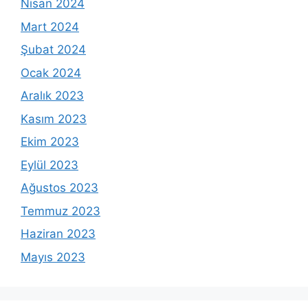
Nisan 2024
Mart 2024
Şubat 2024
Ocak 2024
Aralık 2023
Kasım 2023
Ekim 2023
Eylül 2023
Ağustos 2023
Temmuz 2023
Haziran 2023
Mayıs 2023