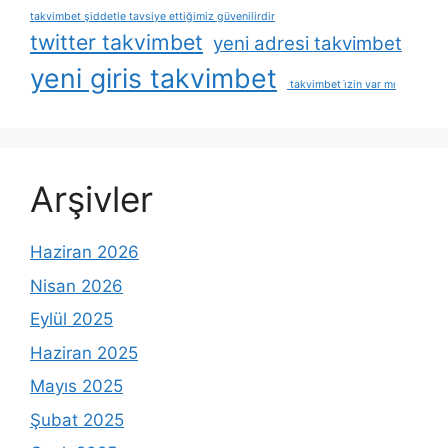
takvimbet şiddetle tavsiye ettiğimiz güvenilirdir
twitter takvimbet
yeni adresi takvimbet
yeni giris takvimbet
takvimbet i̇zin var mı
Arşivler
Haziran 2026
Nisan 2026
Eylül 2025
Haziran 2025
Mayıs 2025
Şubat 2025