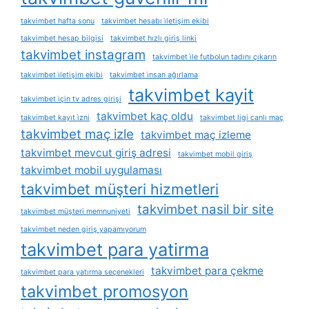
takvimbet hafta sonu
takvimbet hesabı i̇letişim ekibi
takvimbet hesap bilgisi
takvimbet hızlı giriş linki
takvimbet instagram
takvimbet i̇le futbolun tadını çıkarın
takvimbet i̇letişim ekibi
takvimbet i̇nsan ağırlama
takvimbet kayit
takvimbet i̇çin tv adres girişi
takvimbet kaç oldu
takvimbet kayıt i̇zni
takvimbet ligi canlı maç
takvimbet maç izle
takvimbet maç izleme
takvimbet mevcut giriş adresi
takvimbet mobil giriş
takvimbet mobil uygulaması
takvimbet müşteri hizmetleri
takvimbet nasil bir site
takvimbet müşteri memnuniyeti
takvimbet neden giriş yapamıyorum
takvimbet para yatirma
takvimbet para çekme
takvimbet para yatırma seçenekleri
takvimbet promosyon