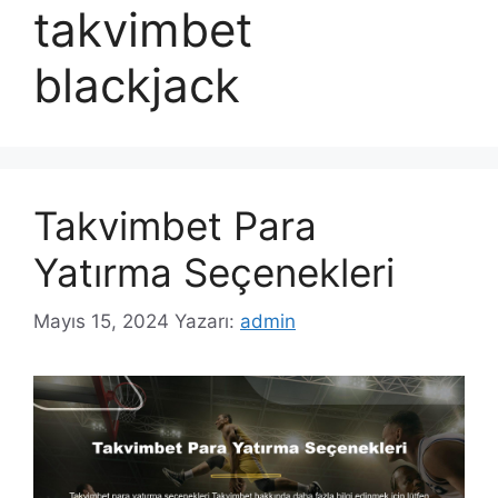
takvimbet
blackjack
Takvimbet Para
Yatırma Seçenekleri
Mayıs 15, 2024
Yazarı:
admin