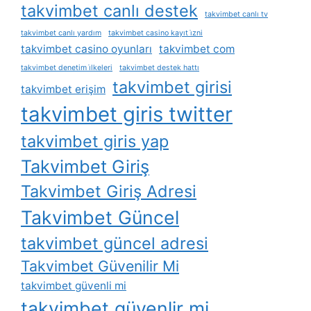
takvimbet canlı destek
takvimbet canlı tv
takvimbet canlı yardım
takvimbet casino kayıt i̇zni
takvimbet casino oyunları
takvimbet com
takvimbet denetim i̇lkeleri
takvimbet destek hattı
takvimbet girisi
takvimbet erişim
takvimbet giris twitter
takvimbet giris yap
Takvimbet Giriş
Takvimbet Giriş Adresi
Takvimbet Güncel
takvimbet güncel adresi
Takvimbet Güvenilir Mi
takvimbet güvenli mi
takvimbet güvenlir mi