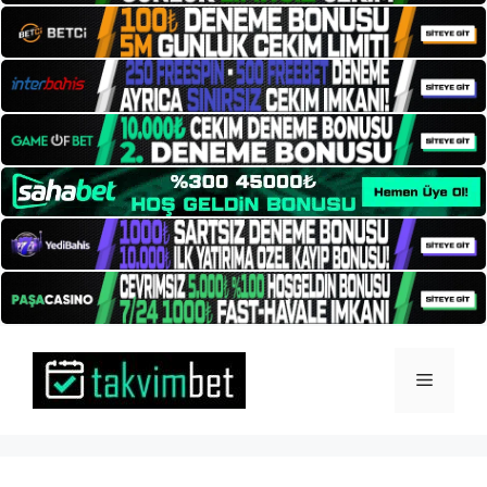
İçeriğe
atla
Menü