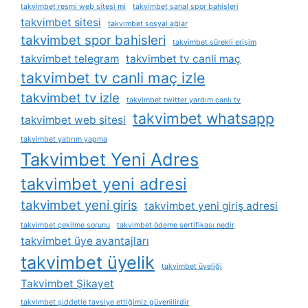
takvimbet resmi web sitesi mi
takvimbet sanal spor bahisleri
takvimbet sitesi
takvimbet sosyal ağlar
takvimbet spor bahisleri
takvimbet sürekli erişim
takvimbet telegram
takvimbet tv canli maç
takvimbet tv canli maç izle
takvimbet tv izle
takvimbet twitter yardım canlı tv
takvimbet whatsapp
takvimbet web sitesi
takvimbet yatırım yapma
Takvimbet Yeni Adres
takvimbet yeni adresi
takvimbet yeni giris
takvimbet yeni giriş adresi
takvimbet çekilme sorunu
takvimbet ödeme sertifikası nedir
takvimbet üye avantajları
takvimbet üyelik
takvimbet üyeliği
Takvimbet Şikayet
takvimbet şiddetle tavsiye ettiğimiz güvenilirdir