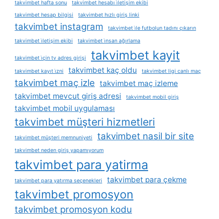
takvimbet hafta sonu
takvimbet hesabı i̇letişim ekibi
takvimbet hesap bilgisi
takvimbet hızlı giriş linki
takvimbet instagram
takvimbet i̇le futbolun tadını çıkarın
takvimbet i̇letişim ekibi
takvimbet i̇nsan ağırlama
takvimbet kayit
takvimbet i̇çin tv adres girişi
takvimbet kaç oldu
takvimbet kayıt i̇zni
takvimbet ligi canlı maç
takvimbet maç izle
takvimbet maç izleme
takvimbet mevcut giriş adresi
takvimbet mobil giriş
takvimbet mobil uygulaması
takvimbet müşteri hizmetleri
takvimbet nasil bir site
takvimbet müşteri memnuniyeti
takvimbet neden giriş yapamıyorum
takvimbet para yatirma
takvimbet para çekme
takvimbet para yatırma seçenekleri
takvimbet promosyon
takvimbet promosyon kodu