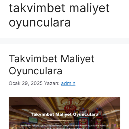
takvimbet maliyet
oyunculara
Takvimbet Maliyet
Oyunculara
Ocak 29, 2025
Yazarı:
admin