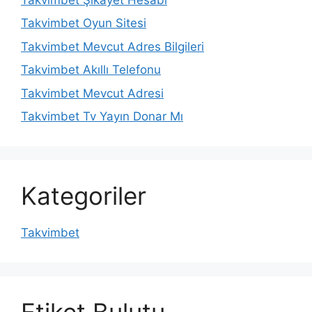
Takvimbet Oyun Sitesi
Takvimbet Mevcut Adres Bilgileri
Takvimbet Akıllı Telefonu
Takvimbet Mevcut Adresi
Takvimbet Tv Yayın Donar Mı
Kategoriler
Takvimbet