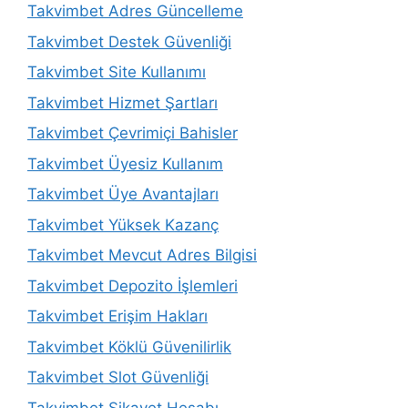
Takvimbet Adres Güncelleme
Takvimbet Destek Güvenliği
Takvimbet Site Kullanımı
Takvimbet Hizmet Şartları
Takvimbet Çevrimiçi Bahisler
Takvimbet Üyesiz Kullanım
Takvimbet Üye Avantajları
Takvimbet Yüksek Kazanç
Takvimbet Mevcut Adres Bilgisi
Takvimbet Depozito İşlemleri
Takvimbet Erişim Hakları
Takvimbet Köklü Güvenilirlik
Takvimbet Slot Güvenliği
Takvimbet Şikayet Hesabı