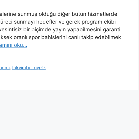
elerine sunmuş olduğu diğer bütün hizmetlerde
 süreci sunmayı hedefler ve gerek program ekibi
kesintisiz bir biçimde yayın yapabilmesini garanti
yüksek oranlı spor bahislerini canlı takip edebilmek
amını oku…
ar mı
,
takvimbet üyelik