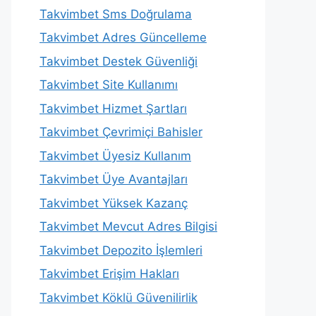
Takvimbet Sms Doğrulama
Takvimbet Adres Güncelleme
Takvimbet Destek Güvenliği
Takvimbet Site Kullanımı
Takvimbet Hizmet Şartları
Takvimbet Çevrimiçi Bahisler
Takvimbet Üyesiz Kullanım
Takvimbet Üye Avantajları
Takvimbet Yüksek Kazanç
Takvimbet Mevcut Adres Bilgisi
Takvimbet Depozito İşlemleri
Takvimbet Erişim Hakları
Takvimbet Köklü Güvenilirlik