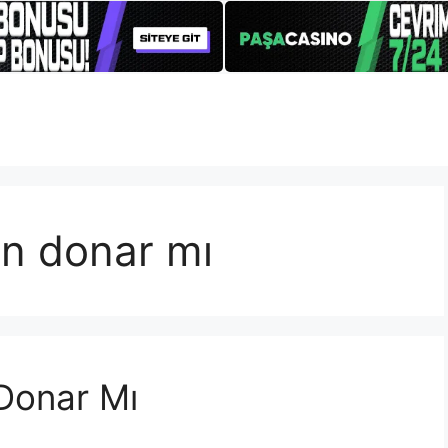
ın donar mı
Donar Mı