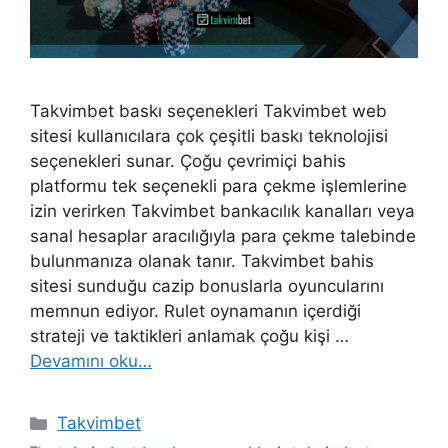
Takvimbet baskı seçenekleri Takvimbet web
sitesi kullanıcılara çok çeşitli baskı teknolojisi
seçenekleri sunar. Çoğu çevrimiçi bahis
platformu tek seçenekli para çekme işlemlerine
izin verirken Takvimbet bankacılık kanalları veya
sanal hesaplar aracılığıyla para çekme talebinde
bulunmanıza olanak tanır. Takvimbet bahis
sitesi sunduğu cazip bonuslarla oyuncularını
memnun ediyor. Rulet oynamanın içerdiği
strateji ve taktikleri anlamak çoğu kişi …
Devamını oku…
Kategoriler
Takvimbet