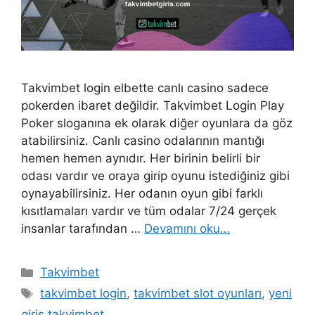
Takvimbet login elbette canlı casino sadece
pokerden ibaret değildir. Takvimbet Login Play
Poker sloganına ek olarak diğer oyunlara da göz
atabilirsiniz. Canlı casino odalarının mantığı
hemen hemen aynıdır. Her birinin belirli bir
odası vardır ve oraya girip oyunu istediğiniz gibi
oynayabilirsiniz. Her odanın oyun gibi farklı
kısıtlamaları vardır ve tüm odalar 7/24 gerçek
insanlar tarafından …
Devamını oku…
Kategoriler
Takvimbet
Etiketler
takvimbet login
,
takvimbet slot oyunları
,
yeni
giris takvimbet