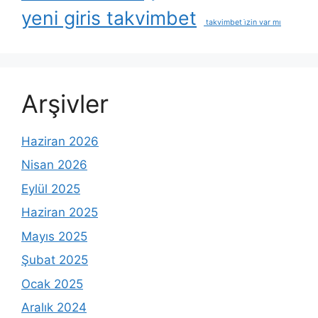
yeni giris takvimbet
takvimbet i̇zin var mı
Arşivler
Haziran 2026
Nisan 2026
Eylül 2025
Haziran 2025
Mayıs 2025
Şubat 2025
Ocak 2025
Aralık 2024