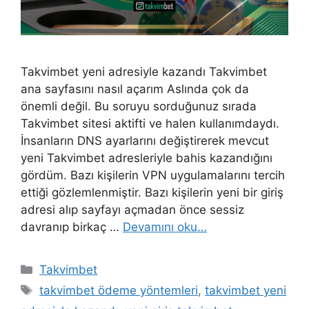
Takvimbet yeni adresiyle kazandı Takvimbet
ana sayfasını nasıl açarım Aslında çok da
önemli değil. Bu soruyu sorduğunuz sırada
Takvimbet sitesi aktifti ve halen kullanımdaydı.
İnsanların DNS ayarlarını değiştirerek mevcut
yeni Takvimbet adresleriyle bahis kazandığını
gördüm. Bazı kişilerin VPN uygulamalarını tercih
ettiği gözlemlenmiştir. Bazı kişilerin yeni bir giriş
adresi alıp sayfayı açmadan önce sessiz
davranıp birkaç …
Devamını oku…
Kategoriler
Takvimbet
Etiketler
takvimbet ödeme yöntemleri
,
takvimbet yeni