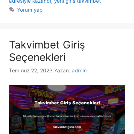
adresiyle kazandı
,
yeni giris takvimbet
Yorum yap
Takvimbet Giriş
Seçenekleri
Temmuz 22, 2023
Yazarı:
admin