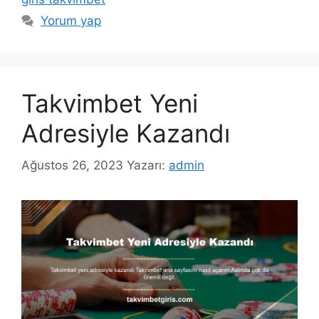
Yorum yap
Takvimbet Yeni
Adresiyle Kazandı
Ağustos 26, 2023
Yazarı:
admin