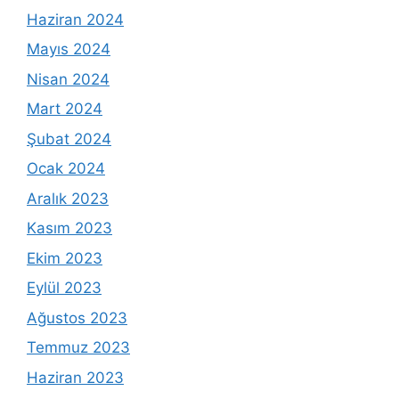
Haziran 2024
Mayıs 2024
Nisan 2024
Mart 2024
Şubat 2024
Ocak 2024
Aralık 2023
Kasım 2023
Ekim 2023
Eylül 2023
Ağustos 2023
Temmuz 2023
Haziran 2023