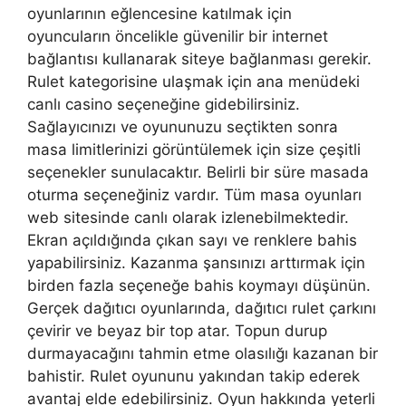
oyunlarının eğlencesine katılmak için
oyuncuların öncelikle güvenilir bir internet
bağlantısı kullanarak siteye bağlanması gerekir.
Rulet kategorisine ulaşmak için ana menüdeki
canlı casino seçeneğine gidebilirsiniz.
Sağlayıcınızı ve oyununuzu seçtikten sonra
masa limitlerinizi görüntülemek için size çeşitli
seçenekler sunulacaktır. Belirli bir süre masada
oturma seçeneğiniz vardır. Tüm masa oyunları
web sitesinde canlı olarak izlenebilmektedir.
Ekran açıldığında çıkan sayı ve renklere bahis
yapabilirsiniz. Kazanma şansınızı arttırmak için
birden fazla seçeneğe bahis koymayı düşünün.
Gerçek dağıtıcı oyunlarında, dağıtıcı rulet çarkını
çevirir ve beyaz bir top atar. Topun durup
durmayacağını tahmin etme olasılığı kazanan bir
bahistir. Rulet oyununu yakından takip ederek
avantaj elde edebilirsiniz. Oyun hakkında yeterli