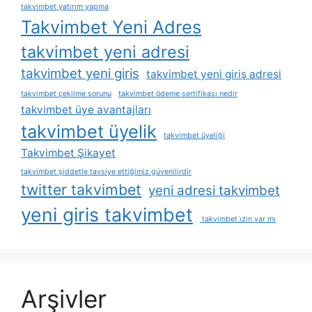
takvimbet yatırım yapma
Takvimbet Yeni Adres
takvimbet yeni adresi
takvimbet yeni giris
takvimbet yeni giriş adresi
takvimbet çekilme sorunu
takvimbet ödeme sertifikası nedir
takvimbet üye avantajları
takvimbet üyelik
takvimbet üyeliği
Takvimbet Şikayet
takvimbet şiddetle tavsiye ettiğimiz güvenilirdir
twitter takvimbet
yeni adresi takvimbet
yeni giris takvimbet
takvimbet i̇zin var mı
Arşivler