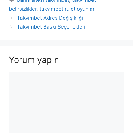
belirsizlikler
,
takvimbet rulet oyunları
Takvimbet Adres Değişikliği
Takvimbet Baskı Seçenekleri
Yorum yapın
Yorum