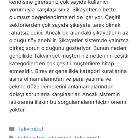
kendisine girerseniz çok sayıda kullanıcı
yorumuyla karşılaşırsınız. Şikayetler elbette
olumsuz değerlendirmeleri de içeriyor. Çeşitli
sektörlerden çok sayıda şikayete tanık olmak
rahatsız edici. Ancak bu alandaki şikâyetlerin az
olduğu söylenebilir. Şikayetler sistemde yalnızca
birkaç sorun olduğunu gösteriyor. Bunun nedeni
genellikle Takvimbet müşteri hizmetlerinin çeşitli
kategorilerden çok çeşitli müşterilere hitap
etmesidir. Bireyler genellikle kategori kurallarına
aşina olmamalarından ve para yatırma ve
çekme düzenlemelerini anlamamalarından
dolayı sorunlarla karşılaşırlar. Ancak sistemin
istikrarına ilişkin bu sorgulamaların hiçbir önemi
yoktur.
Kategoriler
Takvimbet
Etiketler
bahis sitesi takvimbet
,
takvimbet