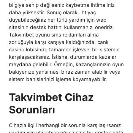
bilgiye sahip değilseniz kaybetme ihtimaliniz
daha yüksektir. Sonuç olarak, ihtiyaç
duyabileceğiniz her türlü yardım için web
sitesinin destek hattını kullanmanızı öneririz.
Takvimbet oyunu sms reklamları alma
zorluğuyla karşı karşıya kaldığınızda, canlı
casino lobisinde tamamen işlevsel bir sistemle
karşılaşacaksınız. İstisnai durumlarda kazalar
meydana gelebilir. Örneğin, kazançlarınızın oyun
bakiyenize yansıması biraz zaman alabilir veya
sistem bahislerinizi işleme koyamayabilir.
Takvimbet Cihaz
Sorunları
Cihazla ilgili herhangi bir sorunla karşılaşırsanız
yardım için ulaşabileceğiniz özel bir destek hattı