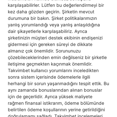
karşılaşabilirler. Lütfen bu değerlendirmeyi bir
kez daha gözden geçirin. Şirketin mevcut
durumuna bir bakın. Şirket politikalarımızın
yanlış yorumlandığı veya yanlış anlaşıldığına
dair şikayetlerle karşılaşabiliriz. Ayrıca
şirketinizin müşteri destek ekibinin endişenizi
gidermesi için gereken süreyi de dikkate
almanız çok önemlidir. Sorununuzu
çözebileceklerinden emin değilseniz bir şirketle
iletişime geçmekten kaçınmak önemlidir.
Takvimbet kullanıcı yorumlarını inceledikten
sonra sistem içerisinde ödemelerle ilgili
herhangi bir sorun yaşanmadığını tespit ettik. Bu
aynı zamanda bonuslarından alınan bonuslar
için de geçerlidir. Ayrıca yüksek maliyete
rağmen finansal istikrarım, ödeme bölümünde
belirtilen ödeme koşullarının yerine getirildiğini
doğrulamamı sağladı. Takvimbet incelemeleri