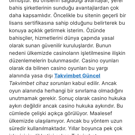
olmuştur. Bu ofislerin sağladığı avantajlar, yerel
bahis şirketlerinin sunduğu avantajlardan çok
daha kapsamlıdır. Öncelikle bu sitenin geçerli bir
lisans sertifikasına sahip olduğunu belirterek bu
konuya açıklık getirmek isterim. Özünde
bahisçiler, hizmetlerini dünya çapında yasal
olarak sunan güvenilir kuruluşlardır. Bunun
nedeni ülkemizde casinoların işletilmesine ilişkin
düzenlemelerin bulunmasıdır. Casino oyunları
olarak da bilinen casino oyunları bu yargı
alanında yasa dışı
Takvimbet Güncel
Takvimbet cihaz sorunları
kabul edilir. Ancak
oyun alanında herhangi bir sınırlama olmadığını
unutmamak gerekir. Sonuç olarak casino hukuka
aykırı değildir ancak casino hukuka aykırıdır. Bu
cümlede çelişki açıkça görülüyor. Maalesef
ülkemizde ulaşılamıyor. Ancak bu yöntem uzun
süredir kullanılmaktadır. Yıllar boyunca pek çok