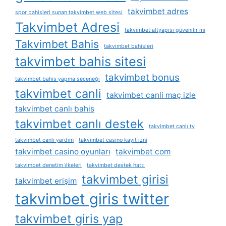
takvimbet adres
spor bahisleri sunan takvimbet web sitesi
Takvimbet Adresi
takvimbet altyapısı güvenilir mi
Takvimbet Bahis
takvimbet bahisleri
takvimbet bahis sitesi
takvimbet bonus
takvimbet bahis yapma seçeneği
takvimbet canli
takvimbet canli maç izle
takvimbet canlı bahis
takvimbet canlı destek
takvimbet canlı tv
takvimbet canlı yardım
takvimbet casino kayıt i̇zni
takvimbet casino oyunları
takvimbet com
takvimbet denetim i̇lkeleri
takvimbet destek hattı
takvimbet girisi
takvimbet erişim
takvimbet giris twitter
takvimbet giris yap