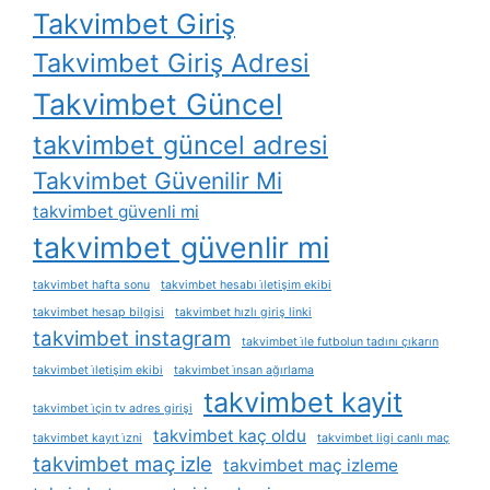
Takvimbet Giriş
Takvimbet Giriş Adresi
Takvimbet Güncel
takvimbet güncel adresi
Takvimbet Güvenilir Mi
takvimbet güvenli mi
takvimbet güvenlir mi
takvimbet hafta sonu
takvimbet hesabı i̇letişim ekibi
takvimbet hesap bilgisi
takvimbet hızlı giriş linki
takvimbet instagram
takvimbet i̇le futbolun tadını çıkarın
takvimbet i̇letişim ekibi
takvimbet i̇nsan ağırlama
takvimbet kayit
takvimbet i̇çin tv adres girişi
takvimbet kaç oldu
takvimbet kayıt i̇zni
takvimbet ligi canlı maç
takvimbet maç izle
takvimbet maç izleme