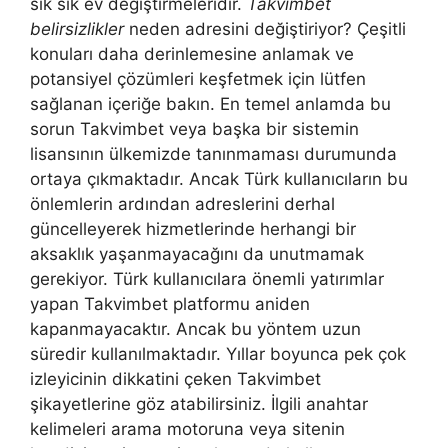
sık sık ev değiştirmeleridir.
Takvimbet
belirsizlikler
neden adresini değiştiriyor? Çeşitli
konuları daha derinlemesine anlamak ve
potansiyel çözümleri keşfetmek için lütfen
sağlanan içeriğe bakın. En temel anlamda bu
sorun Takvimbet veya başka bir sistemin
lisansının ülkemizde tanınmaması durumunda
ortaya çıkmaktadır. Ancak Türk kullanıcıların bu
önlemlerin ardından adreslerini derhal
güncelleyerek hizmetlerinde herhangi bir
aksaklık yaşanmayacağını da unutmamak
gerekiyor. Türk kullanıcılara önemli yatırımlar
yapan Takvimbet platformu aniden
kapanmayacaktır. Ancak bu yöntem uzun
süredir kullanılmaktadır. Yıllar boyunca pek çok
izleyicinin dikkatini çeken Takvimbet
şikayetlerine göz atabilirsiniz. İlgili anahtar
kelimeleri arama motoruna veya sitenin