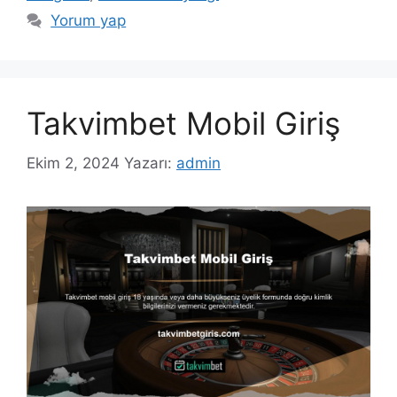
Yorum yap
Takvimbet Mobil Giriş
Ekim 2, 2024
Yazarı:
admin