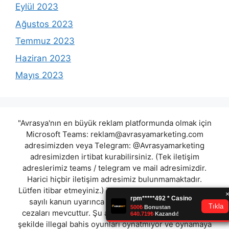
Eylül 2023
Ağustos 2023
Temmuz 2023
Haziran 2023
Mayıs 2023
"Avrasya'nın en büyük reklam platformunda olmak için
Microsoft Teams:
reklam@avrasyamarketing.com
adresimizden veya Telegram: @Avrasyamarketing
adresimizden irtibat kurabilirsiniz. (Tek iletişim
adreslerimiz teams / telegram ve mail adresimizdir.
Harici hiçbir iletişim adresimiz bulunmamaktadır.
Lütfen itibar etmeyiniz.) Türkiye yasalarına göre 7258
sayılı kanun uyarınca yasa dışı bahis oynamanın
cezaları mevcuttur. Şu an bulunduğunuz site hiç bir
şekilde illegal bahis oyunları oynatmıyor ve oynamaya