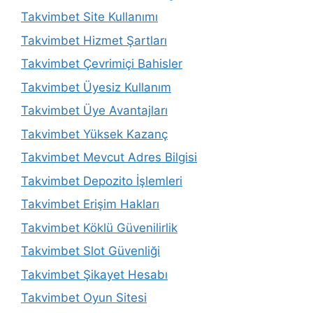
Takvimbet Site Kullanımı
Takvimbet Hizmet Şartları
Takvimbet Çevrimiçi Bahisler
Takvimbet Üyesiz Kullanım
Takvimbet Üye Avantajları
Takvimbet Yüksek Kazanç
Takvimbet Mevcut Adres Bilgisi
Takvimbet Depozito İşlemleri
Takvimbet Erişim Hakları
Takvimbet Köklü Güvenilirlik
Takvimbet Slot Güvenliği
Takvimbet Şikayet Hesabı
Takvimbet Oyun Sitesi