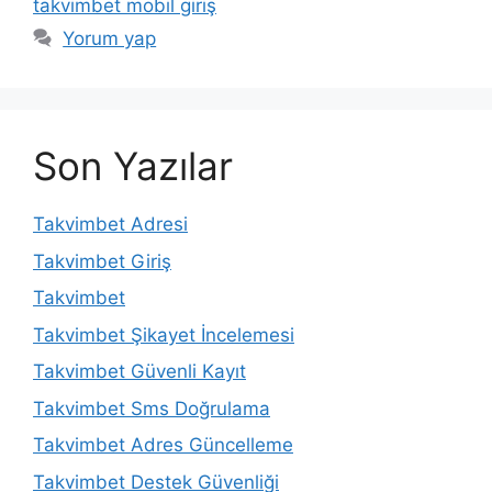
takvimbet mobil giriş
Yorum yap
Son Yazılar
Takvimbet Adresi
Takvimbet Giriş
Takvimbet
Takvimbet Şikayet İncelemesi
Takvimbet Güvenli Kayıt
Takvimbet Sms Doğrulama
Takvimbet Adres Güncelleme
Takvimbet Destek Güvenliği