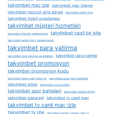
takvimbet maç izle
takvimbet maç izleme
takvimbet mevcut giriş adresi
takvimbet mobil giriş
takvimbet mobil uygulaması
takvimbet müşteri hizmetleri
takvimbet nasil bir site
takvimbet müşteri memnuniyeti
takvimbet neden giriş yapamıyorum
takvimbet para yatirma
takvimbet para çekme
takvimbet para yatırma seçenekleri
takvimbet promosyon
takvimbet promosyon kodu
takvimbet resmi web sitesi mi
takvimbet sanal spor bahisleri
takvimbet sitesi
takvimbet sosyal ağlar
takvimbet spor bahisleri
takvimbet sürekli erişim
takvimbet telegram
takvimbet tv canli maç
takvimbet tv canli maç izle
takvimbet tv izle
takvimbet twitter yardım canlı tv