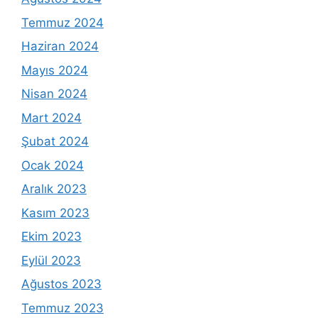
Temmuz 2024
Haziran 2024
Mayıs 2024
Nisan 2024
Mart 2024
Şubat 2024
Ocak 2024
Aralık 2023
Kasım 2023
Ekim 2023
Eylül 2023
Ağustos 2023
Temmuz 2023