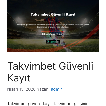
Takvimbet Güvenli
Kayıt
Nisan 15, 2026
Yazarı:
admin
Takvimbet güvenli kayıt Takvimbet girişinin