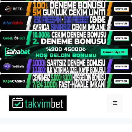
İçeriğe
atla
Menü