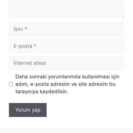
İsim
E-
posta
İnternet
sitesi
Daha sonraki yorumlarımda kullanılması için
adım, e-posta adresim ve site adresim bu
tarayıcıya kaydedilsin.