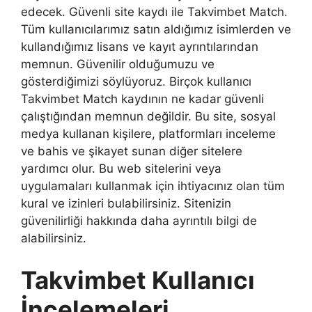
edecek. Güvenli site kaydı ile Takvimbet Match.
Tüm kullanıcılarımız satın aldığımız isimlerden ve
kullandığımız lisans ve kayıt ayrıntılarından
memnun. Güvenilir olduğumuzu ve
gösterdiğimizi söylüyoruz. Birçok kullanıcı
Takvimbet Match kaydının ne kadar güvenli
çalıştığından memnun değildir. Bu site, sosyal
medya kullanan kişilere, platformları inceleme
ve bahis ve şikayet sunan diğer sitelere
yardımcı olur. Bu web sitelerini veya
uygulamaları kullanmak için ihtiyacınız olan tüm
kural ve izinleri bulabilirsiniz. Sitenizin
güvenilirliği hakkında daha ayrıntılı bilgi de
alabilirsiniz.
Takvimbet Kullanıcı
İncelemeleri