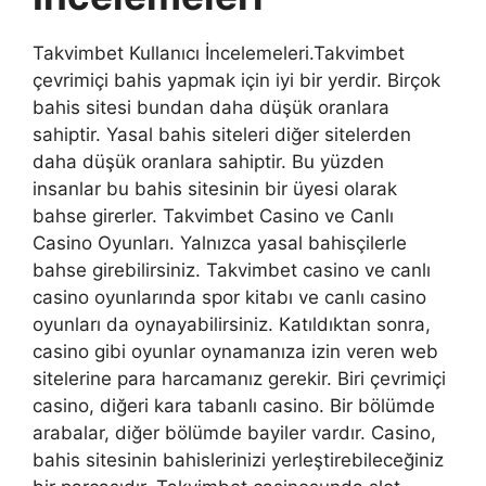
Takvimbet Kullanıcı İncelemeleri.Takvimbet
çevrimiçi bahis yapmak için iyi bir yerdir. Birçok
bahis sitesi bundan daha düşük oranlara
sahiptir. Yasal bahis siteleri diğer sitelerden
daha düşük oranlara sahiptir. Bu yüzden
insanlar bu bahis sitesinin bir üyesi olarak
bahse girerler. Takvimbet Casino ve Canlı
Casino Oyunları. Yalnızca yasal bahisçilerle
bahse girebilirsiniz. Takvimbet casino ve canlı
casino oyunlarında spor kitabı ve canlı casino
oyunları da oynayabilirsiniz. Katıldıktan sonra,
casino gibi oyunlar oynamanıza izin veren web
sitelerine para harcamanız gerekir. Biri çevrimiçi
casino, diğeri kara tabanlı casino. Bir bölümde
arabalar, diğer bölümde bayiler vardır. Casino,
bahis sitesinin bahislerinizi yerleştirebileceğiniz