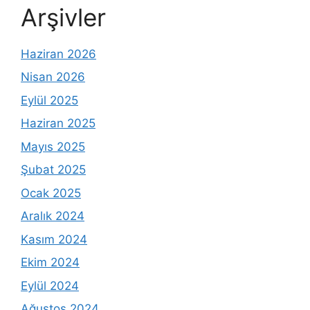
Arşivler
Haziran 2026
Nisan 2026
Eylül 2025
Haziran 2025
Mayıs 2025
Şubat 2025
Ocak 2025
Aralık 2024
Kasım 2024
Ekim 2024
Eylül 2024
Ağustos 2024