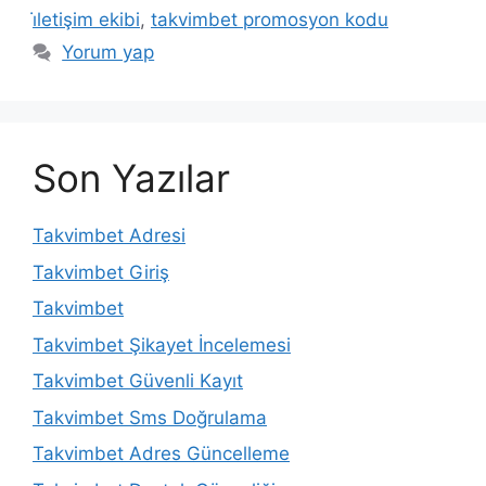
i̇letişim ekibi
,
takvimbet promosyon kodu
Yorum yap
Son Yazılar
Takvimbet Adresi
Takvimbet Giriş
Takvimbet
Takvimbet Şikayet İncelemesi
Takvimbet Güvenli Kayıt
Takvimbet Sms Doğrulama
Takvimbet Adres Güncelleme