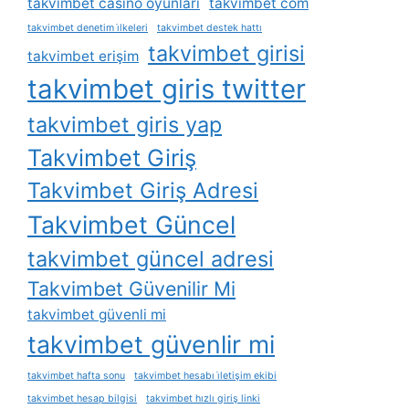
takvimbet casino oyunları
takvimbet com
takvimbet denetim i̇lkeleri
takvimbet destek hattı
takvimbet girisi
takvimbet erişim
takvimbet giris twitter
takvimbet giris yap
Takvimbet Giriş
Takvimbet Giriş Adresi
Takvimbet Güncel
takvimbet güncel adresi
Takvimbet Güvenilir Mi
takvimbet güvenli mi
takvimbet güvenlir mi
takvimbet hafta sonu
takvimbet hesabı i̇letişim ekibi
takvimbet hesap bilgisi
takvimbet hızlı giriş linki