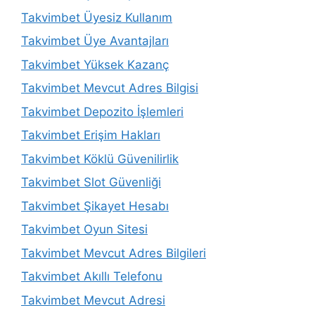
Takvimbet Üyesiz Kullanım
Takvimbet Üye Avantajları
Takvimbet Yüksek Kazanç
Takvimbet Mevcut Adres Bilgisi
Takvimbet Depozito İşlemleri
Takvimbet Erişim Hakları
Takvimbet Köklü Güvenilirlik
Takvimbet Slot Güvenliği
Takvimbet Şikayet Hesabı
Takvimbet Oyun Sitesi
Takvimbet Mevcut Adres Bilgileri
Takvimbet Akıllı Telefonu
Takvimbet Mevcut Adresi