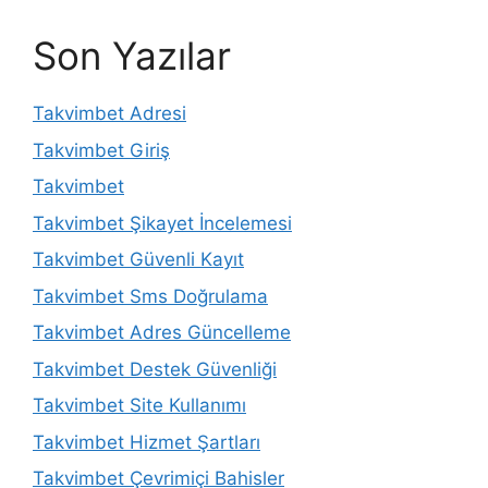
Son Yazılar
Takvimbet Adresi
Takvimbet Giriş
Takvimbet
Takvimbet Şikayet İncelemesi
Takvimbet Güvenli Kayıt
Takvimbet Sms Doğrulama
Takvimbet Adres Güncelleme
Takvimbet Destek Güvenliği
Takvimbet Site Kullanımı
Takvimbet Hizmet Şartları
Takvimbet Çevrimiçi Bahisler