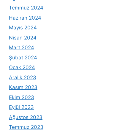
Temmuz 2024
Haziran 2024
Mayıs 2024
Nisan 2024
Mart 2024
Şubat 2024
Ocak 2024
Aralık 2023
Kasım 2023
Ekim 2023
Eylül 2023
Ağustos 2023
Temmuz 2023