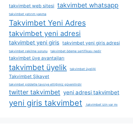
takvimbet whatsapp
takvimbet web sitesi
takvimbet yatırım yapma
Takvimbet Yeni Adres
takvimbet yeni adresi
takvimbet yeni giris
takvimbet yeni giriş adresi
takvimbet çekilme sorunu
takvimbet ödeme sertifikası nedir
takvimbet üye avantajları
takvimbet üyelik
takvimbet üyeliği
Takvimbet Şikayet
takvimbet şiddetle tavsiye ettiğimiz güvenilirdir
twitter takvimbet
yeni adresi takvimbet
yeni giris takvimbet
takvimbet i̇zin var mı