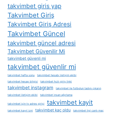
takvimbet giris yap
Takvimbet Giriş
Takvimbet Giriş Adresi
Takvimbet Güncel
takvimbet güncel adresi
Takvimbet Güvenilir Mi
takvimbet güvenli mi
takvimbet güvenlir mi
takvimbet hafta sonu
takvimbet hesabı i̇letişim ekibi
takvimbet hesap bilgisi
takvimbet hızlı giriş linki
takvimbet instagram
takvimbet i̇le futbolun tadını çıkarın
takvimbet i̇letişim ekibi
takvimbet i̇nsan ağırlama
takvimbet kayit
takvimbet i̇çin tv adres girişi
takvimbet kaç oldu
takvimbet kayıt i̇zni
takvimbet ligi canlı maç