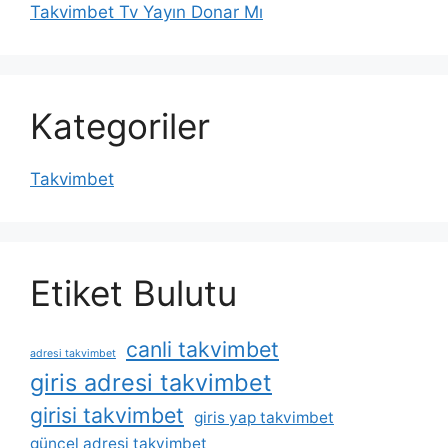
Takvimbet Tv Yayın Donar Mı
Kategoriler
Takvimbet
Etiket Bulutu
canli takvimbet
adresi takvimbet
giris adresi takvimbet
girisi takvimbet
giris yap takvimbet
güncel adresi takvimbet