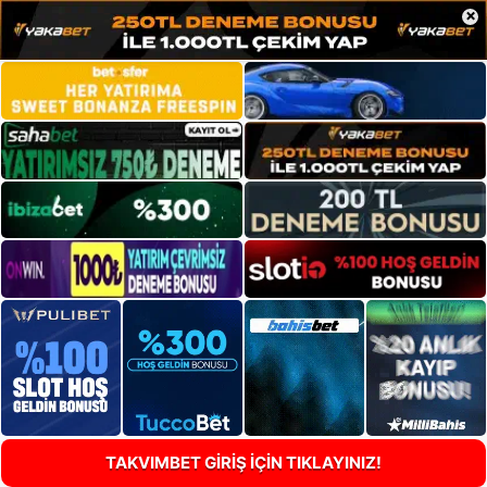
×
TAKVIMBET GİRİŞ İÇİN TIKLAYINIZ!