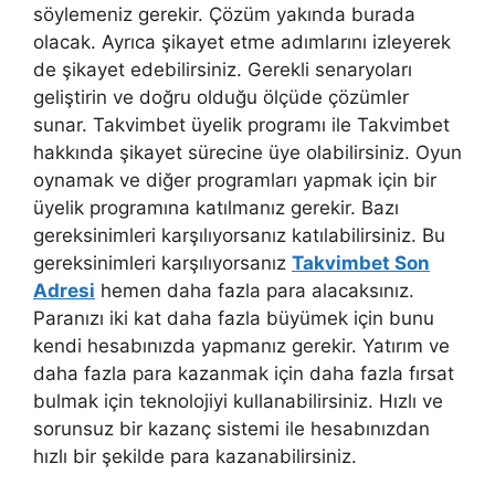
söylemeniz gerekir. Çözüm yakında burada
olacak. Ayrıca şikayet etme adımlarını izleyerek
de şikayet edebilirsiniz. Gerekli senaryoları
geliştirin ve doğru olduğu ölçüde çözümler
sunar. Takvimbet üyelik programı ile Takvimbet
hakkında şikayet sürecine üye olabilirsiniz. Oyun
oynamak ve diğer programları yapmak için bir
üyelik programına katılmanız gerekir. Bazı
gereksinimleri karşılıyorsanız katılabilirsiniz. Bu
gereksinimleri karşılıyorsanız
Takvimbet Son
Adresi
hemen daha fazla para alacaksınız.
Paranızı iki kat daha fazla büyümek için bunu
kendi hesabınızda yapmanız gerekir. Yatırım ve
daha fazla para kazanmak için daha fazla fırsat
bulmak için teknolojiyi kullanabilirsiniz. Hızlı ve
sorunsuz bir kazanç sistemi ile hesabınızdan
hızlı bir şekilde para kazanabilirsiniz.