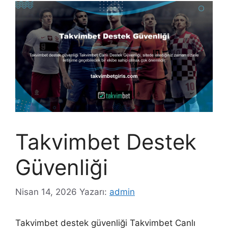
Takvimbet Destek
Güvenliği
Nisan 14, 2026
Yazarı:
admin
Takvimbet destek güvenliği Takvimbet Canlı