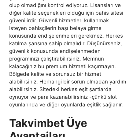
olup olmadığını kontrol ediyoruz. Lisansları ve
diğer kalite seçenekleri olduğu için bahis sitesi
güvenilirdir. Güvenli hizmetleri kullanmak
isteyen bahisçilerin başı belaya girme
konusunda endişelenmeleri gerekmez. Herkes
katılma şansına sahip olmalıdır. Düşünürseniz,
güvenlik konusunda endişelenmeden
programınızı çalıştırabilirsiniz. Memnun
kalacağınız bu premium hizmeti kaçırmayın.
Bölgede kalite ve sorunsuz bir hizmet
alabilirsiniz. Herhangi bir sorun olmadan yardım
alabilirsiniz. Sitedeki herkes eşit şartlarda
oynuyor ve para kazanabilirsiniz -çünkü slot
oyunlarında ve diğer oyunlarda eşitlik sağlanır.
Takvimbet Üye
Avantajları