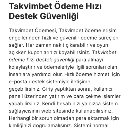
Takvimbet Ödeme Hızı
Destek Güvenliği
Takvimbet Ödemesi, Takvimbet ödeme erişim
engellerinden hızlı ve güvenilir ödeme süreçleri
sağlar. Her zaman nakit çıkarabilir ve oyun
açıkken kuponlarınızı koyabilirsiniz.
Takvimbet
ödeme hızı destek güvenliği
para almayı
kolaylaştırır ve ödemeleriyle ilgili sorunları olan
insanlara yardımcı olur. Hızlı ödeme hizmeti için
e-posta destek sistemiyle iletişime
geçebilirsiniz. Giriş yaptıktan sonra, kullanıcı
paneli üzerinden yatırım ve para çekme işlemleri
yapabilirsiniz. Kendi hesabınızı yalnızca sistem
sağlayıcısının web sitesinde kullanabilirsiniz.
Herhangi bir sorun olmadan para aktarmak için
kimliğinizi doğrulamalısınız. Sistemi normal