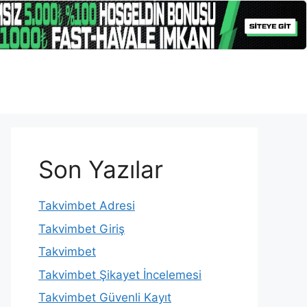
Son Yazılar
Takvimbet Adresi
Takvimbet Giriş
Takvimbet
Takvimbet Şikayet İncelemesi
Takvimbet Güvenli Kayıt