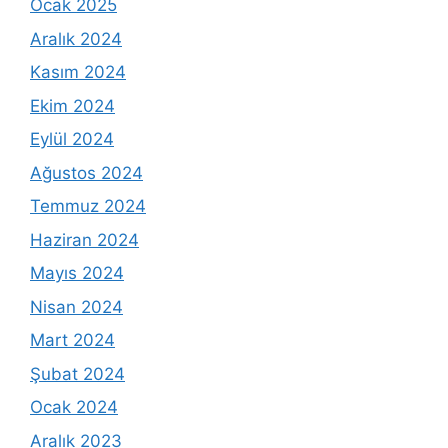
Ocak 2025
Aralık 2024
Kasım 2024
Ekim 2024
Eylül 2024
Ağustos 2024
Temmuz 2024
Haziran 2024
Mayıs 2024
Nisan 2024
Mart 2024
Şubat 2024
Ocak 2024
Aralık 2023