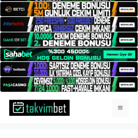
İçeriğe
atla
Menü