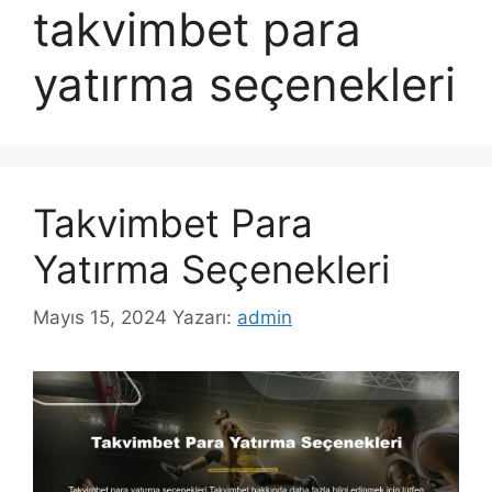
takvimbet para
yatırma seçenekleri
Takvimbet Para
Yatırma Seçenekleri
Mayıs 15, 2024
Yazarı:
admin