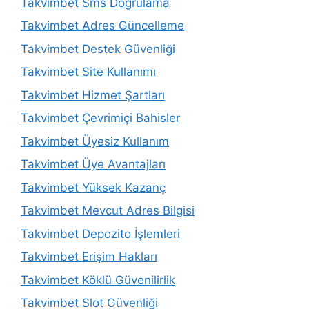
Takvimbet Sms Doğrulama
Takvimbet Adres Güncelleme
Takvimbet Destek Güvenliği
Takvimbet Site Kullanımı
Takvimbet Hizmet Şartları
Takvimbet Çevrimiçi Bahisler
Takvimbet Üyesiz Kullanım
Takvimbet Üye Avantajları
Takvimbet Yüksek Kazanç
Takvimbet Mevcut Adres Bilgisi
Takvimbet Depozito İşlemleri
Takvimbet Erişim Hakları
Takvimbet Köklü Güvenilirlik
Takvimbet Slot Güvenliği