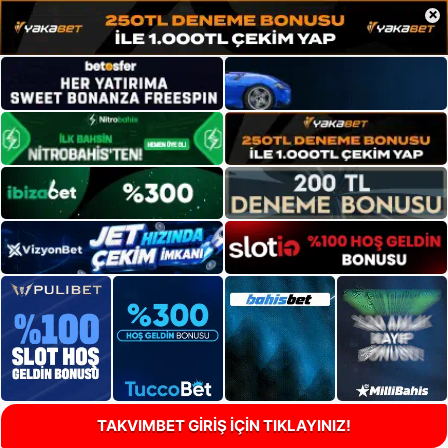
×
TAKVIMBET GİRİŞ İÇİN TIKLAYINIZ!