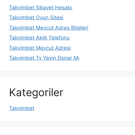
Takvimbet Şikayet Hesabı
Takvimbet Oyun Sitesi
Takvimbet Mevcut Adres Bilgileri
Takvimbet Akıllı Telefonu
Takvimbet Mevcut Adresi
Takvimbet Tv Yayın Donar Mı
Kategoriler
Takvimbet