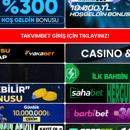
TAKVIMBET GİRİŞ İÇİN TIKLAYINIZ!