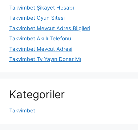
Takvimbet Şikayet Hesabı
Takvimbet Oyun Sitesi
Takvimbet Mevcut Adres Bilgileri
Takvimbet Akıllı Telefonu
Takvimbet Mevcut Adresi
Takvimbet Tv Yayın Donar Mı
Kategoriler
Takvimbet