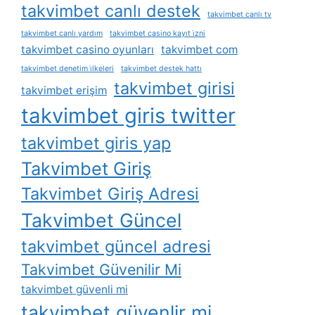
takvimbet canlı destek
takvimbet canlı tv
takvimbet canlı yardım
takvimbet casino kayıt i̇zni
takvimbet casino oyunları
takvimbet com
takvimbet denetim i̇lkeleri
takvimbet destek hattı
takvimbet girisi
takvimbet erişim
takvimbet giris twitter
takvimbet giris yap
Takvimbet Giriş
Takvimbet Giriş Adresi
Takvimbet Güncel
takvimbet güncel adresi
Takvimbet Güvenilir Mi
takvimbet güvenli mi
takvimbet güvenlir mi