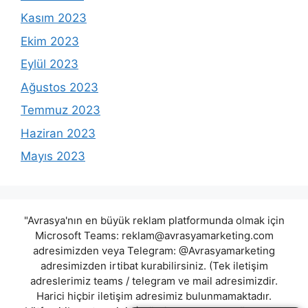
Kasım 2023
Ekim 2023
Eylül 2023
Ağustos 2023
Temmuz 2023
Haziran 2023
Mayıs 2023
"Avrasya'nın en büyük reklam platformunda olmak için
Microsoft Teams:
reklam@avrasyamarketing.com
adresimizden veya Telegram: @Avrasyamarketing
adresimizden irtibat kurabilirsiniz. (Tek iletişim
adreslerimiz teams / telegram ve mail adresimizdir.
Harici hiçbir iletişim adresimiz bulunmamaktadır.