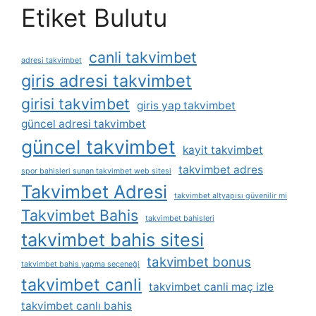
Etiket Bulutu
canli takvimbet
adresi takvimbet
giris adresi takvimbet
girisi takvimbet
giris yap takvimbet
güncel adresi takvimbet
güncel takvimbet
kayit takvimbet
takvimbet adres
spor bahisleri sunan takvimbet web sitesi
Takvimbet Adresi
takvimbet altyapısı güvenilir mi
Takvimbet Bahis
takvimbet bahisleri
takvimbet bahis sitesi
takvimbet bonus
takvimbet bahis yapma seçeneği
takvimbet canli
takvimbet canli maç izle
takvimbet canlı bahis