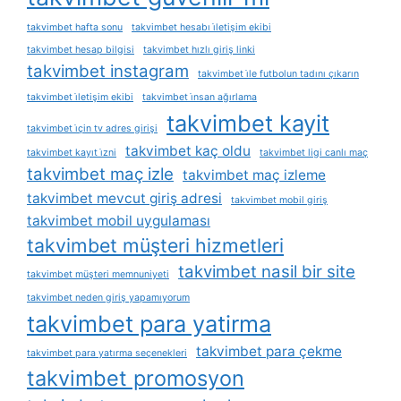
takvimbet hafta sonu
takvimbet hesabı i̇letişim ekibi
takvimbet hesap bilgisi
takvimbet hızlı giriş linki
takvimbet instagram
takvimbet i̇le futbolun tadını çıkarın
takvimbet i̇letişim ekibi
takvimbet i̇nsan ağırlama
takvimbet kayit
takvimbet i̇çin tv adres girişi
takvimbet kaç oldu
takvimbet kayıt i̇zni
takvimbet ligi canlı maç
takvimbet maç izle
takvimbet maç izleme
takvimbet mevcut giriş adresi
takvimbet mobil giriş
takvimbet mobil uygulaması
takvimbet müşteri hizmetleri
takvimbet nasil bir site
takvimbet müşteri memnuniyeti
takvimbet neden giriş yapamıyorum
takvimbet para yatirma
takvimbet para çekme
takvimbet para yatırma seçenekleri
takvimbet promosyon