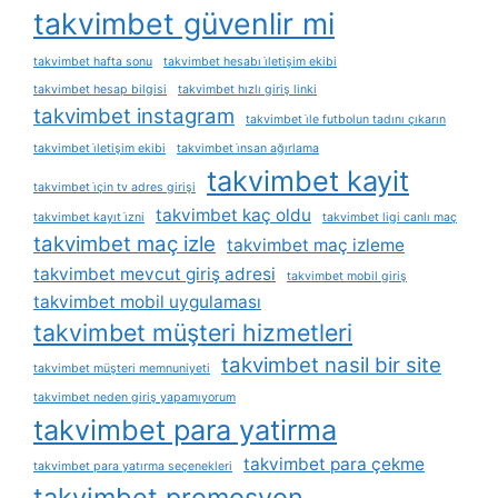
takvimbet güvenlir mi
takvimbet hafta sonu
takvimbet hesabı i̇letişim ekibi
takvimbet hesap bilgisi
takvimbet hızlı giriş linki
takvimbet instagram
takvimbet i̇le futbolun tadını çıkarın
takvimbet i̇letişim ekibi
takvimbet i̇nsan ağırlama
takvimbet kayit
takvimbet i̇çin tv adres girişi
takvimbet kaç oldu
takvimbet kayıt i̇zni
takvimbet ligi canlı maç
takvimbet maç izle
takvimbet maç izleme
takvimbet mevcut giriş adresi
takvimbet mobil giriş
takvimbet mobil uygulaması
takvimbet müşteri hizmetleri
takvimbet nasil bir site
takvimbet müşteri memnuniyeti
takvimbet neden giriş yapamıyorum
takvimbet para yatirma
takvimbet para çekme
takvimbet para yatırma seçenekleri
takvimbet promosyon