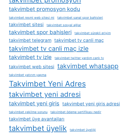
takvimbet promosyon kodu
takvimbet resmi web sitesi mi
takvimbet sanal spor bahisleri
takvimbet sitesi
takvimbet sosyal ağlar
takvimbet spor bahisleri
takvimbet sürekli erişim
takvimbet telegram
takvimbet tv canli maç
takvimbet tv canli maç izle
takvimbet tv izle
takvimbet twitter yardım canlı tv
takvimbet whatsapp
takvimbet web sitesi
takvimbet yatırım yapma
Takvimbet Yeni Adres
takvimbet yeni adresi
takvimbet yeni giris
takvimbet yeni giriş adresi
takvimbet çekilme sorunu
takvimbet ödeme sertifikası nedir
takvimbet üye avantajları
takvimbet üyelik
takvimbet üyeliği