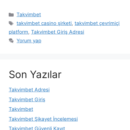
Kategoriler
Takvimbet
Etiketler
takvimbet casino şirketi
,
takvimbet çevrimiçi
platform
,
Takvimbet Giriş Adresi
Yorum yap
Son Yazılar
Takvimbet Adresi
Takvimbet Giriş
Takvimbet
Takvimbet Şikayet İncelemesi
Takvimbet Güvenli Kayıt