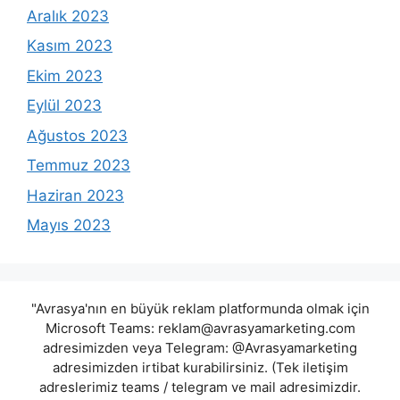
Aralık 2023
Kasım 2023
Ekim 2023
Eylül 2023
Ağustos 2023
Temmuz 2023
Haziran 2023
Mayıs 2023
"Avrasya'nın en büyük reklam platformunda olmak için
Microsoft Teams:
reklam@avrasyamarketing.com
adresimizden veya Telegram: @Avrasyamarketing
adresimizden irtibat kurabilirsiniz. (Tek iletişim
adreslerimiz teams / telegram ve mail adresimizdir.