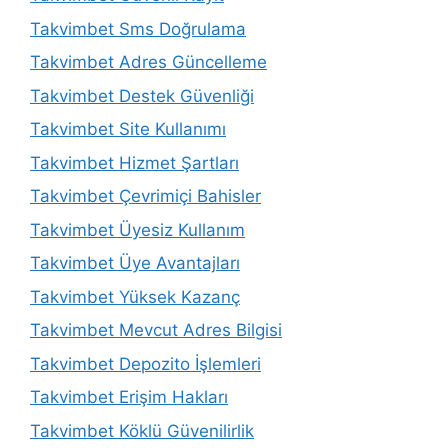
Takvimbet Sms Doğrulama
Takvimbet Adres Güncelleme
Takvimbet Destek Güvenliği
Takvimbet Site Kullanımı
Takvimbet Hizmet Şartları
Takvimbet Çevrimiçi Bahisler
Takvimbet Üyesiz Kullanım
Takvimbet Üye Avantajları
Takvimbet Yüksek Kazanç
Takvimbet Mevcut Adres Bilgisi
Takvimbet Depozito İşlemleri
Takvimbet Erişim Hakları
Takvimbet Köklü Güvenilirlik