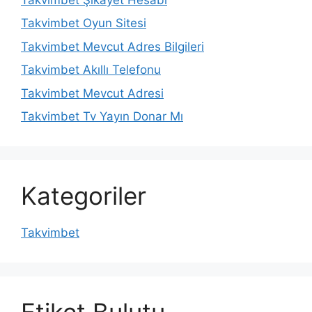
Takvimbet Oyun Sitesi
Takvimbet Mevcut Adres Bilgileri
Takvimbet Akıllı Telefonu
Takvimbet Mevcut Adresi
Takvimbet Tv Yayın Donar Mı
Kategoriler
Takvimbet