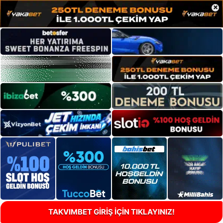
×
TAKVIMBET GİRİŞ İÇİN TIKLAYINIZ!