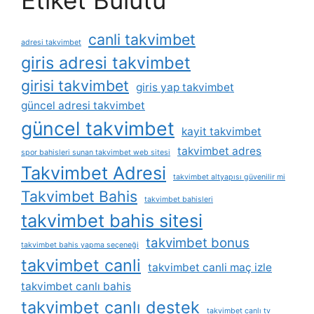
Etiket Bulutu
canli takvimbet
adresi takvimbet
giris adresi takvimbet
girisi takvimbet
giris yap takvimbet
güncel adresi takvimbet
güncel takvimbet
kayit takvimbet
takvimbet adres
spor bahisleri sunan takvimbet web sitesi
Takvimbet Adresi
takvimbet altyapısı güvenilir mi
Takvimbet Bahis
takvimbet bahisleri
takvimbet bahis sitesi
takvimbet bonus
takvimbet bahis yapma seçeneği
takvimbet canli
takvimbet canli maç izle
takvimbet canlı bahis
takvimbet canlı destek
takvimbet canlı tv