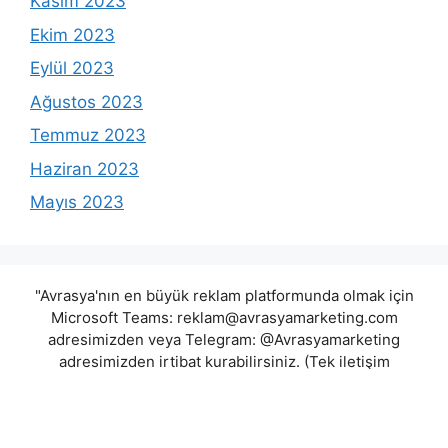
Kasım 2023
Ekim 2023
Eylül 2023
Ağustos 2023
Temmuz 2023
Haziran 2023
Mayıs 2023
"Avrasya'nın en büyük reklam platformunda olmak için
Microsoft Teams:
reklam@avrasyamarketing.com
adresimizden veya Telegram: @Avrasyamarketing
adresimizden irtibat kurabilirsiniz. (Tek iletişim
adreslerimiz teams / telegram ve mail adresimizdir.
Harici hiçbir iletişim adresimiz bulunmamaktadır.
Lütfen itibar etmeyiniz.) Türkiye yasalarına göre 7258