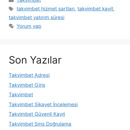
Takvimbet
Etiketler
takvimbet hizmet şartları
,
takvimbet kayit
,
takvimbet yatırım süresi
Yorum yap
Son Yazılar
Takvimbet Adresi
Takvimbet Giriş
Takvimbet
Takvimbet Şikayet İncelemesi
Takvimbet Güvenli Kayıt
Takvimbet Sms Doğrulama