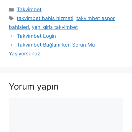
Kategoriler
Takvimbet
Etiketler
takvimbet bahis hizmeti
,
takvimbet espor
bahisleri
,
yeni giris takvimbet
Takvimbet Login
Takvimbet Bağlanırken Sorun Mu
Yaşıyorsunuz
Yorum yapın
Yorum