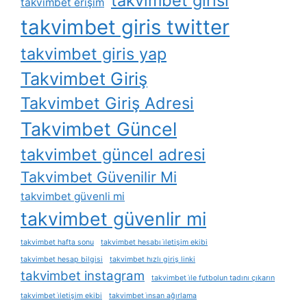
takvimbet girisi
takvimbet erişim
takvimbet giris twitter
takvimbet giris yap
Takvimbet Giriş
Takvimbet Giriş Adresi
Takvimbet Güncel
takvimbet güncel adresi
Takvimbet Güvenilir Mi
takvimbet güvenli mi
takvimbet güvenlir mi
takvimbet hafta sonu
takvimbet hesabı i̇letişim ekibi
takvimbet hesap bilgisi
takvimbet hızlı giriş linki
takvimbet instagram
takvimbet i̇le futbolun tadını çıkarın
takvimbet i̇letişim ekibi
takvimbet i̇nsan ağırlama