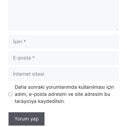
İsim
E-
posta
İnternet
sitesi
Daha sonraki yorumlarımda kullanılması için
adım, e-posta adresim ve site adresim bu
tarayıcıya kaydedilsin.