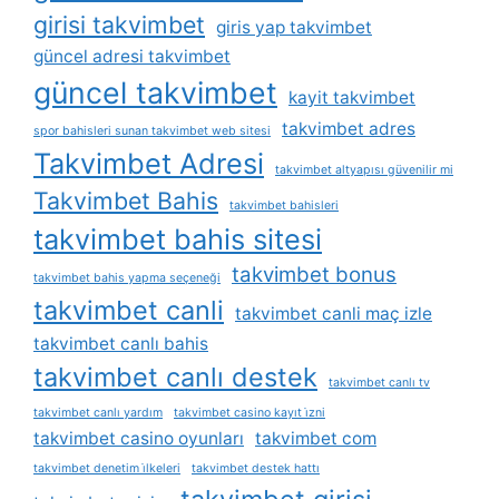
girisi takvimbet
giris yap takvimbet
güncel adresi takvimbet
güncel takvimbet
kayit takvimbet
takvimbet adres
spor bahisleri sunan takvimbet web sitesi
Takvimbet Adresi
takvimbet altyapısı güvenilir mi
Takvimbet Bahis
takvimbet bahisleri
takvimbet bahis sitesi
takvimbet bonus
takvimbet bahis yapma seçeneği
takvimbet canli
takvimbet canli maç izle
takvimbet canlı bahis
takvimbet canlı destek
takvimbet canlı tv
takvimbet canlı yardım
takvimbet casino kayıt i̇zni
takvimbet casino oyunları
takvimbet com
takvimbet denetim i̇lkeleri
takvimbet destek hattı