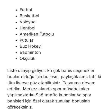
Futbol
Basketbol
Voleybol
Hentbol
Amerikan Futbolu
Kutular
Buz Hokeyi
Badminton
Okçuluk
Liste uzayıp gidiyor. En çok bahis seçenekleri
bunlar olduğu için bu kısmı paylaştık ama tabi ki
tüm listeye göz atabilirsiniz. Tasarıma devam
edelim. Merkez alanda spor müsabakaları
yapılmaktadır. Sağ tarafta kuponlar ve spor
bahisleri için özel olarak sunulan bonusları
göreceksiniz.