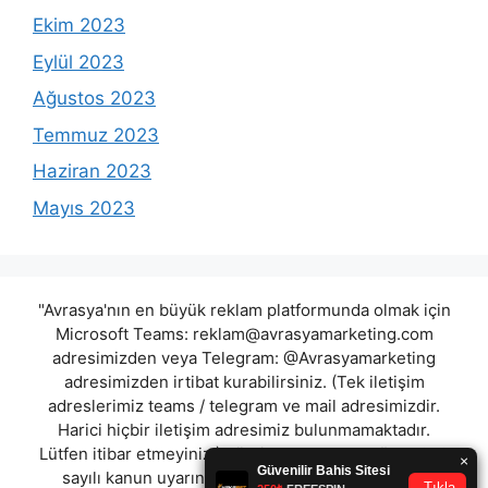
Ekim 2023
Eylül 2023
Ağustos 2023
Temmuz 2023
Haziran 2023
Mayıs 2023
"Avrasya'nın en büyük reklam platformunda olmak için
Microsoft Teams:
reklam@avrasyamarketing.com
adresimizden veya Telegram: @Avrasyamarketing
adresimizden irtibat kurabilirsiniz. (Tek iletişim
adreslerimiz teams / telegram ve mail adresimizdir.
Harici hiçbir iletişim adresimiz bulunmamaktadır.
Lütfen itibar etmeyiniz.) Türkiye yasalarına göre 7258
sayılı kanun uyarınca yasa dışı bahis oynamanın