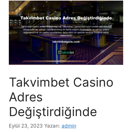
Takvimbet Casino
Adres
Değiştirdiğinde
Eylül 23, 2023
Yazarı:
admin