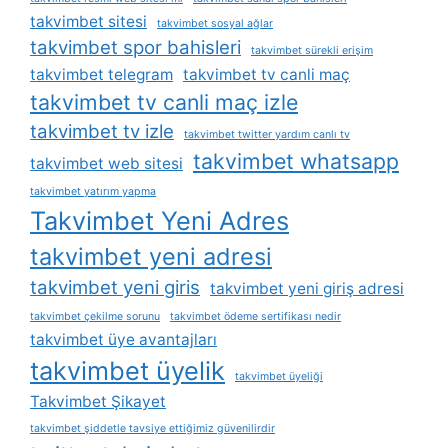
takvimbet sitesi
takvimbet sosyal ağlar
takvimbet spor bahisleri
takvimbet sürekli erişim
takvimbet telegram
takvimbet tv canli maç
takvimbet tv canli maç izle
takvimbet tv izle
takvimbet twitter yardım canlı tv
takvimbet whatsapp
takvimbet web sitesi
takvimbet yatırım yapma
Takvimbet Yeni Adres
takvimbet yeni adresi
takvimbet yeni giris
takvimbet yeni giriş adresi
takvimbet çekilme sorunu
takvimbet ödeme sertifikası nedir
takvimbet üye avantajları
takvimbet üyelik
takvimbet üyeliği
Takvimbet Şikayet
takvimbet şiddetle tavsiye ettiğimiz güvenilirdir