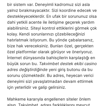
bir sistem var. Deneyimli kadromuz sizi asla
yalnız bırakmayacaktır. Sizi koordine edecek ve
destekleyeceklerdir. En ufak bir sorununuz olsa
dahi yetkili acente ile iletişime geçerek yardım
alabilirsiniz. Siteyi kontrol ettiklerini görmek çok
kolay. Kendi sorunlarınızı çözebileceğinizi
hatırlatmak istiyorum. Bu yönde çabalarsanız,
bize hak vereceksiniz. Bunları özel, gerçekten
özel platformlar olarak görüyor ve öneriyoruz.
İnternet dünyasında bahisçilerin karşılaştığı en
büyük sorun bu.
Takvimbet destek ekibi casino
adres değiştirdiğinde
yeni giriş butonu da bu
sorunu çözmektedir. Bu adres, heyecan verici
deneyimi sizi yavaşlatmadan devam ettirmek
için yeterlidir ve galip gelirsiniz.
Mahkeme kararıyla engellenen siteler önlem
alsın. Takvimbet, adres farklılıklarını mevcut