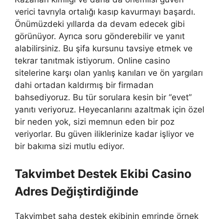
verici tavrıyla ortalığı kasıp kavurmayı başardı.
Önümüzdeki yıllarda da devam edecek gibi
görünüyor. Ayrıca soru gönderebilir ve yanıt
alabilirsiniz. Bu şifa kursunu tavsiye etmek ve
tekrar tanıtmak istiyorum. Online casino
sitelerine karşı olan yanlış kanıları ve ön yargıları
dahi ortadan kaldırmış bir firmadan
bahsediyoruz. Bu tür sorulara kesin bir “evet”
yanıtı veriyoruz. Heyecanlarını azaltmak için özel
bir neden yok, sizi memnun eden bir poz
veriyorlar. Bu güven iliklerinize kadar işliyor ve
bir bakıma sizi mutlu ediyor.
Takvimbet Destek Ekibi Casino
Adres Değiştirdiğinde
Takvimbet saha destek ekibinin emrinde örnek