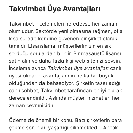
Takvimbet Üye Avantajları
Takvimbet incelemeleri neredeyse her zaman
olumludur. Sektörde yeni olmasına rağmen, ofis
kısa sürede kendine güvenen bir şirket olarak
tanındı. Lisanslama, müşterilerimizin en sık
sorduğu sorulardan biridir. Bir masaüstü lisansı
satın alın ve daha fazla kişi web sitenizi sevsin.
İnceleme ayrıca
Takvimbet üye avantajları
canlı
üyesi olmanın avantajlarının ne kadar büyük
olduğundan da bahsediyor. Şirketin tasarladığı
canlı sohbet, Takvimbet tarafından en iyi olarak
derecelendirildi. Aslında müşteri hizmetleri her
zaman çevrimiçidir.
Ödeme de önemli bir konu. Bazı şirketlerin para
çekme sorunları yaşadığı bilinmektedir. Ancak