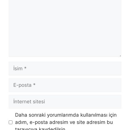
İsim
E-
posta
İnternet
sitesi
Daha sonraki yorumlarımda kullanılması için
adım, e-posta adresim ve site adresim bu
tarayıcıya kaydedilsin.