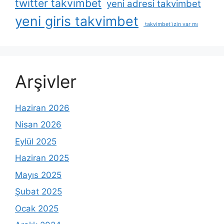
twitter takvimbet
yeni adresi takvimbet
yeni giris takvimbet
takvimbet i̇zin var mı
Arşivler
Haziran 2026
Nisan 2026
Eylül 2025
Haziran 2025
Mayıs 2025
Şubat 2025
Ocak 2025