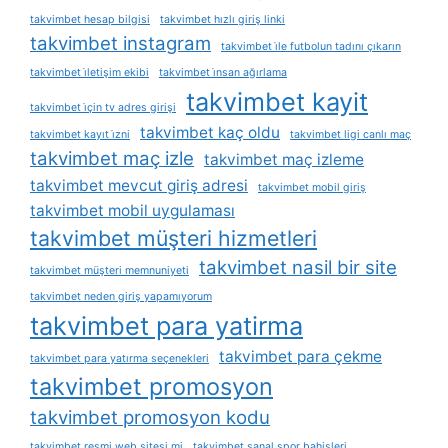
takvimbet hesap bilgisi
takvimbet hızlı giriş linki
takvimbet instagram
takvimbet i̇le futbolun tadını çıkarın
takvimbet i̇letişim ekibi
takvimbet i̇nsan ağırlama
takvimbet kayit
takvimbet i̇çin tv adres girişi
takvimbet kaç oldu
takvimbet kayıt i̇zni
takvimbet ligi canlı maç
takvimbet maç izle
takvimbet maç izleme
takvimbet mevcut giriş adresi
takvimbet mobil giriş
takvimbet mobil uygulaması
takvimbet müşteri hizmetleri
takvimbet nasil bir site
takvimbet müşteri memnuniyeti
takvimbet neden giriş yapamıyorum
takvimbet para yatirma
takvimbet para çekme
takvimbet para yatırma seçenekleri
takvimbet promosyon
takvimbet promosyon kodu
takvimbet resmi web sitesi mi
takvimbet sanal spor bahisleri