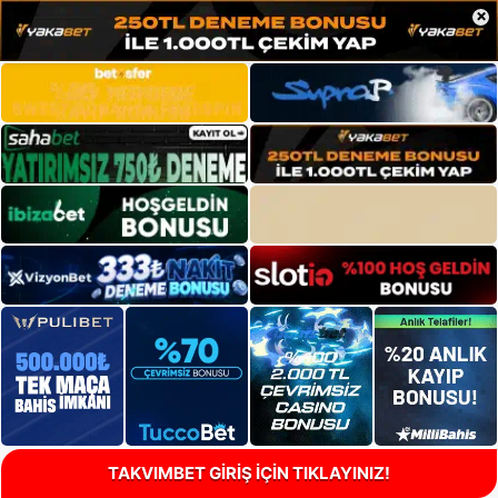
×
TAKVIMBET GİRİŞ İÇİN TIKLAYINIZ!