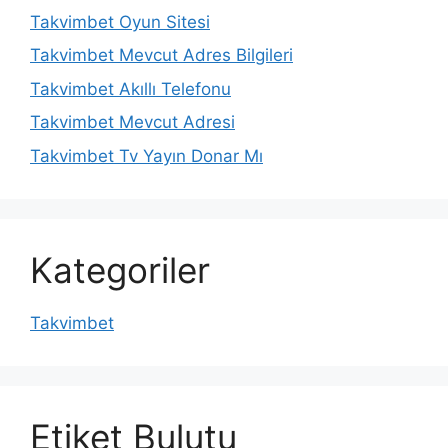
Takvimbet Oyun Sitesi
Takvimbet Mevcut Adres Bilgileri
Takvimbet Akıllı Telefonu
Takvimbet Mevcut Adresi
Takvimbet Tv Yayın Donar Mı
Kategoriler
Takvimbet
Etiket Bulutu