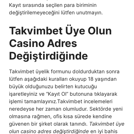
Kayıt sırasında seçilen para biriminin
değiştirilemeyeceğini lütfen unutmayın.
Takvimbet Üye Olun
Casino Adres
Değiştirdiğinde
Takvimbet üyelik formunu doldurduktan sonra
lütfen aşağıdaki kuralları okuyup 18 yaşından
büyük olduğunuzu belirten kutucuğu
işaretleyiniz ve “Kayıt Ol” butonuna tıklayarak
işlemi tamamlayınız.Takvimbet incelemeleri
neredeyse her zaman olumludur. Sektörde yeni
olmasına rağmen, ofis kısa sürede kendine
güvenen bir şirket olarak tanındı.
Takvimbet üye
olun casino adres değiştirdiğinde
en iyi bahis