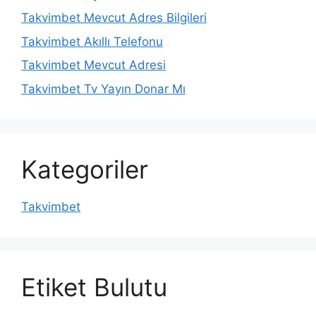
Takvimbet Mevcut Adres Bilgileri
Takvimbet Akıllı Telefonu
Takvimbet Mevcut Adresi
Takvimbet Tv Yayın Donar Mı
Kategoriler
Takvimbet
Etiket Bulutu