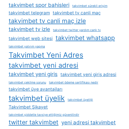
takvimbet spor bahisleri
takvimbet sürekli erişim
takvimbet telegram
takvimbet tv canli maç
takvimbet tv canli maç izle
takvimbet tv izle
takvimbet twitter yardım canlı tv
takvimbet whatsapp
takvimbet web sitesi
takvimbet yatırım yapma
Takvimbet Yeni Adres
takvimbet yeni adresi
takvimbet yeni giris
takvimbet yeni giriş adresi
takvimbet çekilme sorunu
takvimbet ödeme sertifikası nedir
takvimbet üye avantajları
takvimbet üyelik
takvimbet üyeliği
Takvimbet Şikayet
takvimbet şiddetle tavsiye ettiğimiz güvenilirdir
twitter takvimbet
yeni adresi takvimbet