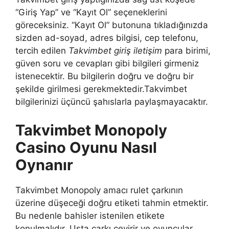
“Giriş Yap” ve “Kayıt Ol” seçeneklerini
göreceksiniz. “Kayıt Ol” butonuna tıkladığınızda
sizden ad-soyad, adres bilgisi, cep telefonu,
tercih edilen
Takvimbet giriş iletişim
para birimi,
güven soru ve cevapları gibi bilgileri girmeniz
istenecektir. Bu bilgilerin doğru ve doğru bir
şekilde girilmesi gerekmektedir.Takvimbet
bilgilerinizi üçüncü şahıslarla paylaşmayacaktır.
Takvimbet Monopoly
Casino Oyunu Nasıl
Oynanır
Takvimbet Monopoly amacı rulet çarkının
üzerine düşeceği doğru etiketi tahmin etmektir.
Bu nedenle bahisler istenilen etikete
konulmalıdır. Usta çarkı çevirir ve oyuncular