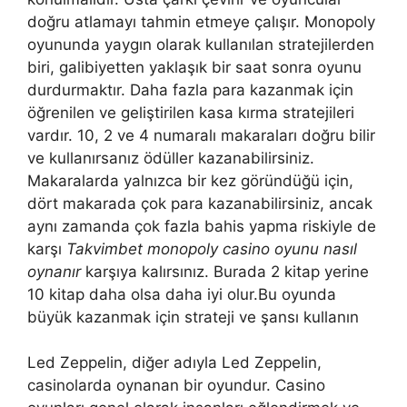
doğru atlamayı tahmin etmeye çalışır. Monopoly
oyununda yaygın olarak kullanılan stratejilerden
biri, galibiyetten yaklaşık bir saat sonra oyunu
durdurmaktır. Daha fazla para kazanmak için
öğrenilen ve geliştirilen kasa kırma stratejileri
vardır. 10, 2 ve 4 numaralı makaraları doğru bilir
ve kullanırsanız ödüller kazanabilirsiniz.
Makaralarda yalnızca bir kez göründüğü için,
dört makarada çok para kazanabilirsiniz, ancak
aynı zamanda çok fazla bahis yapma riskiyle de
karşı
Takvimbet monopoly casino oyunu nasıl
oynanır
karşıya kalırsınız. Burada 2 kitap yerine
10 kitap daha olsa daha iyi olur.Bu oyunda
büyük kazanmak için strateji ve şansı kullanın
Led Zeppelin, diğer adıyla Led Zeppelin,
casinolarda oynanan bir oyundur. Casino