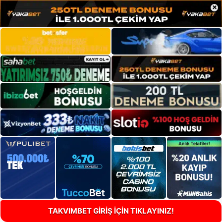
×
TAKVIMBET GİRİŞ İÇİN TIKLAYINIZ!