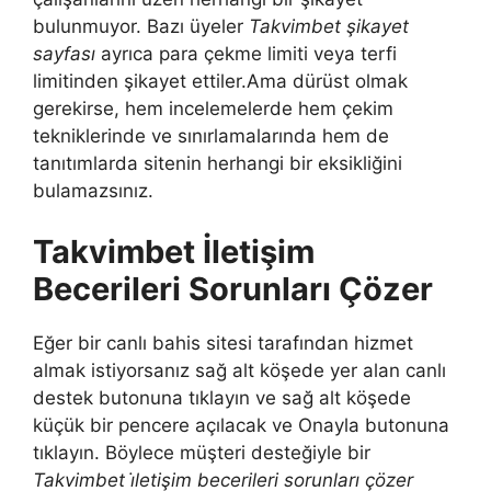
bulunmuyor. Bazı üyeler
Takvimbet şikayet
sayfası
ayrıca para çekme limiti veya terfi
limitinden şikayet ettiler.Ama dürüst olmak
gerekirse, hem incelemelerde hem çekim
tekniklerinde ve sınırlamalarında hem de
tanıtımlarda sitenin herhangi bir eksikliğini
bulamazsınız.
Takvimbet İletişim
Becerileri Sorunları Çözer
Eğer bir canlı bahis sitesi tarafından hizmet
almak istiyorsanız sağ alt köşede yer alan canlı
destek butonuna tıklayın ve sağ alt köşede
küçük bir pencere açılacak ve Onayla butonuna
tıklayın. Böylece müşteri desteğiyle bir
Takvimbet i̇letişim becerileri sorunları çözer