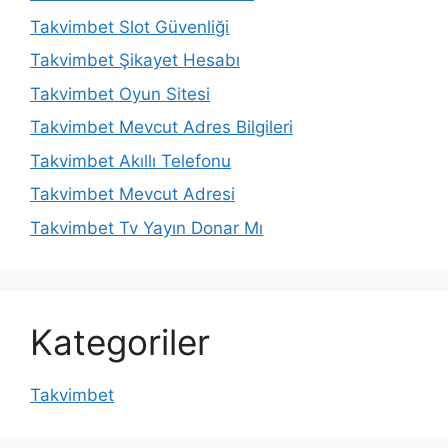
Takvimbet Slot Güvenliği
Takvimbet Şikayet Hesabı
Takvimbet Oyun Sitesi
Takvimbet Mevcut Adres Bilgileri
Takvimbet Akıllı Telefonu
Takvimbet Mevcut Adresi
Takvimbet Tv Yayın Donar Mı
Kategoriler
Takvimbet