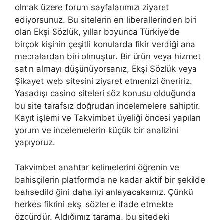
olmak üzere forum sayfalarımızı ziyaret
ediyorsunuz. Bu sitelerin en liberallerinden biri
olan Ekşi Sözlük, yıllar boyunca Türkiye’de
birçok kişinin çeşitli konularda fikir verdiği ana
mecralardan biri olmuştur. Bir ürün veya hizmet
satın almayı düşünüyorsanız, Ekşi Sözlük veya
Şikayet web sitesini ziyaret etmenizi öneririz.
Yasadışı casino siteleri söz konusu olduğunda
bu site tarafsız doğrudan incelemelere sahiptir.
Kayıt işlemi ve Takvimbet üyeliği öncesi yapılan
yorum ve incelemelerin küçük bir analizini
yapıyoruz.
Takvimbet anahtar kelimelerini öğrenin ve
bahisçilerin platformda ne kadar aktif bir şekilde
bahsedildiğini daha iyi anlayacaksınız. Çünkü
herkes fikrini ekşi sözlerle ifade etmekte
özgürdür. Aldığımız tarama, bu sitedeki