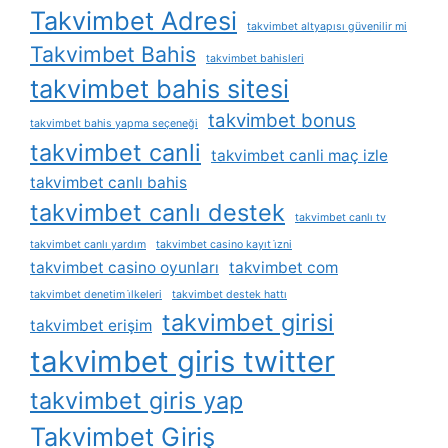
Takvimbet Adresi
takvimbet altyapısı güvenilir mi
Takvimbet Bahis
takvimbet bahisleri
takvimbet bahis sitesi
takvimbet bonus
takvimbet bahis yapma seçeneği
takvimbet canli
takvimbet canli maç izle
takvimbet canlı bahis
takvimbet canlı destek
takvimbet canlı tv
takvimbet canlı yardım
takvimbet casino kayıt i̇zni
takvimbet casino oyunları
takvimbet com
takvimbet denetim i̇lkeleri
takvimbet destek hattı
takvimbet girisi
takvimbet erişim
takvimbet giris twitter
takvimbet giris yap
Takvimbet Giriş