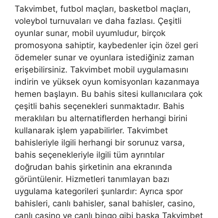
Takvimbet, futbol maçları, basketbol maçları,
voleybol turnuvaları ve daha fazlası. Çeşitli
oyunlar sunar, mobil uyumludur, birçok
promosyona sahiptir, kaybedenler için özel geri
ödemeler sunar ve oyunlara istediğiniz zaman
erişebilirsiniz. Takvimbet mobil uygulamasını
indirin ve yüksek oyun komisyonları kazanmaya
hemen başlayın. Bu bahis sitesi kullanıcılara çok
çeşitli bahis seçenekleri sunmaktadır. Bahis
meraklıları bu alternatiflerden herhangi birini
kullanarak işlem yapabilirler. Takvimbet
bahisleriyle ilgili herhangi bir sorunuz varsa,
bahis seçenekleriyle ilgili tüm ayrıntılar
doğrudan bahis şirketinin ana ekranında
görüntülenir. Hizmetleri tanımlayan bazı
uygulama kategorileri şunlardır: Ayrıca spor
bahisleri, canlı bahisler, sanal bahisler, casino,
canlı casino ve canlı bingo gibi başka Takvimbet