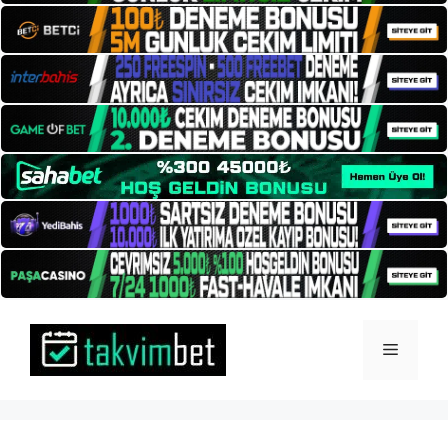
İçeriğe
atla
Menü