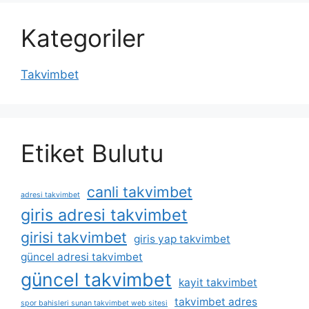
Kategoriler
Takvimbet
Etiket Bulutu
canli takvimbet
adresi takvimbet
giris adresi takvimbet
girisi takvimbet
giris yap takvimbet
güncel adresi takvimbet
güncel takvimbet
kayit takvimbet
takvimbet adres
spor bahisleri sunan takvimbet web sitesi