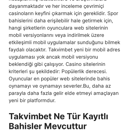
dayanmaktadır ve her inceleme çevrimiçi
casinoların keyfini çıkarmak için gereklidir. Spor
bahislerini daha erişilebilir hale getirmek için,
hangi şirketlerin oyunculara web sitelerinin
mobil versiyonlarını veya indirilmek üzere
etkileşimli mobil uygulamalar sunduğunu bilmek
faydalı olacaktır. Takvimbet yeni bir mobil adres
uygulaması yok ancak mobil versiyonu
beklendiği gibi çalışıyor. Casino sitelerinin
kriterleri şu şekildedir: Popülerlik derecesi.
Oyuncular en popüler web sitelerinde bahis
oynamayı ve oynamayı severler.Bu, daha az
parayla daha fazla gelir elde etmeyi amaçlayan
yeni bir platformdur.
Takvimbet Ne Tür Kayıtlı
Bahisler Mevcuttur