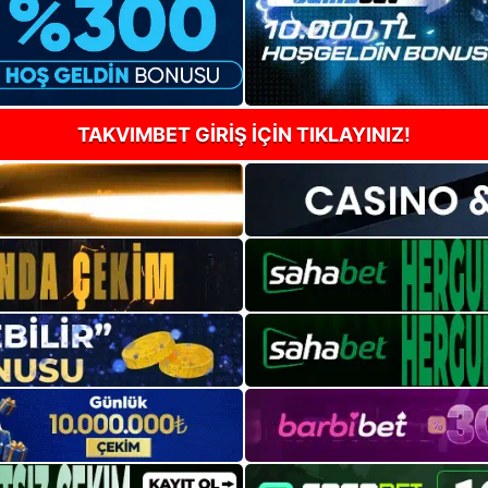
TAKVIMBET GİRİŞ İÇİN TIKLAYINIZ!