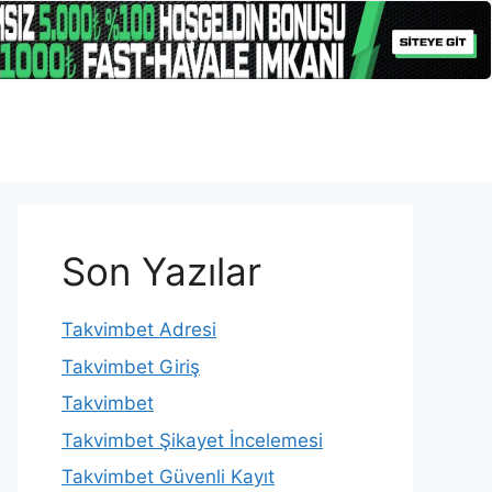
Son Yazılar
Takvimbet Adresi
Takvimbet Giriş
Takvimbet
Takvimbet Şikayet İncelemesi
Takvimbet Güvenli Kayıt